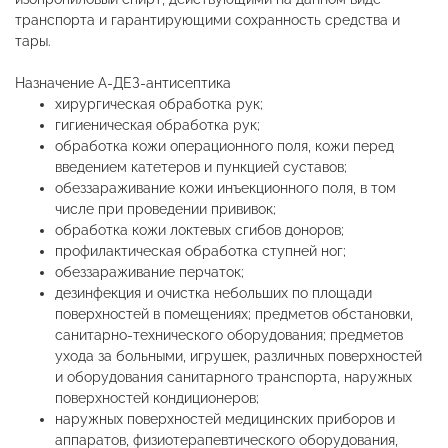
транспорта и гарантирующими сохранность средства и
тары.
Назначение А-ДЕЗ-антисептика
хирургическая обработка рук;
гигиеническая обработка рук;
обработка кожи операционного поля, кожи перед
введением катетеров и пункцией суставов;
обеззараживание кожи инъекционного поля, в том
числе при проведении прививок;
обработка кожи локтевых сгибов доноров;
профилактическая обработка ступней ног;
обеззараживание перчаток;
дезинфекция и очистка небольших по площади
поверхностей в помещениях; предметов обстановки,
санитарно-технического оборудования; предметов
ухода за больными, игрушек, различных поверхностей
и оборудования санитарного транспорта, наружных
поверхностей кондиционеров;
наружных поверхностей медицинских приборов и
аппаратов, физиотерапевтического оборудования,