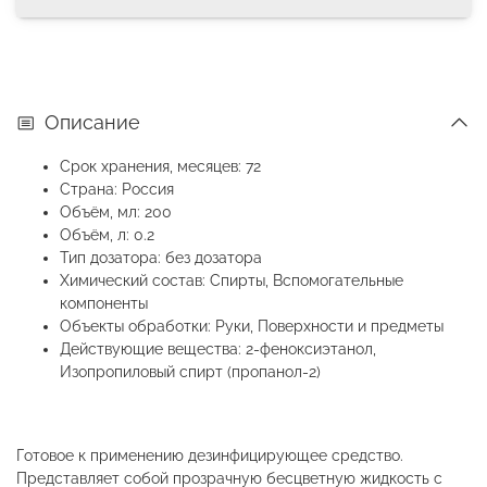
Описание
Срок хранения, месяцев: 72
Страна: Россия
Объём, мл: 200
Объём, л: 0.2
Тип дозатора: без дозатора
Химический состав: Спирты, Вспомогательные
компоненты
Объекты обработки: Руки, Поверхности и предметы
Действующие вещества: 2-феноксиэтанол,
Изопропиловый спирт (пропанол-2)
Готовое к применению дезинфицирующее средство.
Представляет собой прозрачную бесцветную жидкость с