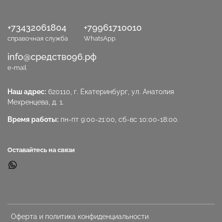
+73432061804
+79961710010
справочная служба
WhatsApp
info@средство96.рф
e-mail
Наш адрес:
620110, г. Екатеринбург, ул. Анатолия
Мехренцева, д. 1.
Время работы:
пн-пт 9:00-21:00, сб-вс 10:00-18:00.
Оставайтесь на связи
Оферта и политика конфиденциальности