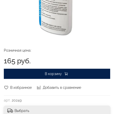
Розничная цена:
165 руб.
В корзину
В избранное
Добавить в сравнение
арт.
20249
Выбрать