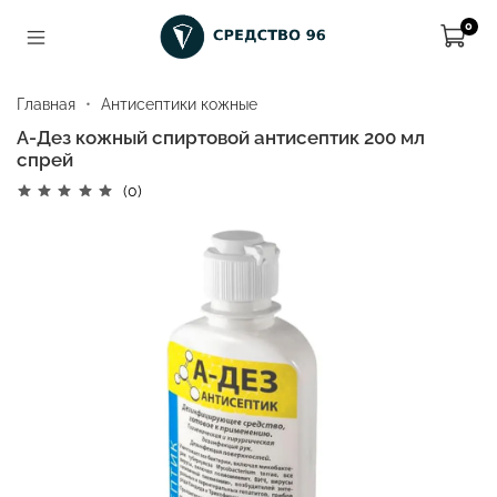
0
Главная
Антисептики кожные
А-Дез кожный спиртовой антисептик 200 мл
спрей
(0)