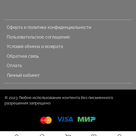
Оферта и политика конфиденциальности
Пользовательское соглашение
Условия обмена и возврата
Обратная связь
Оплата
Личный кабинет
© 2023 Любое использование контента без письменного
разрешения запрещено