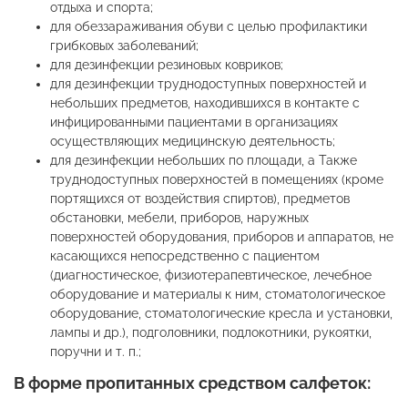
отдыха и спорта;
для обеззараживания обуви с целью профилактики
грибковых заболеваний;
для дезинфекции резиновых ковриков;
для дезинфекции труднодоступных поверхностей и
небольших предметов, находившихся в контакте с
инфицированными пациентами в организациях
осуществляющих медицинскую деятельность;
для дезинфекции небольших по площади, а Также
труднодоступных поверхностей в помещениях (кроме
портящихся от воздействия спиртов), предметов
обстановки, мебели, приборов, наружных
поверхностей оборудования, приборов и аппаратов, не
касающихся непосредственно с пациентом
(диагностическое, физиотерапевтическое, лечебное
оборудование и материалы к ним, стоматологическое
оборудование, стоматологические кресла и установки,
лампы и др.), подголовники, подлокотники, рукоятки,
поручни и т. п.;
В форме пропитанных средством салфеток: