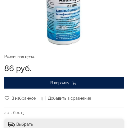
Розничная цена:
86 руб.
В корзину
В избранное
Добавить в сравнение
арт.
60013
Выбрать