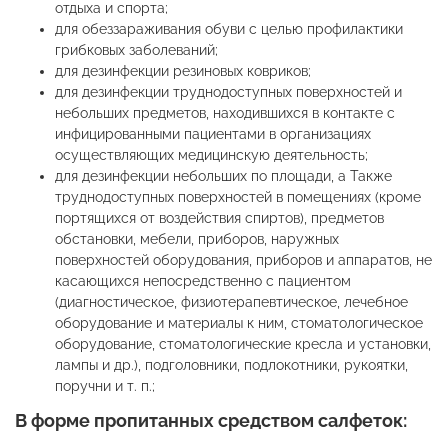
отдыха и спорта;
для обеззараживания обуви с целью профилактики
грибковых заболеваний;
для дезинфекции резиновых ковриков;
для дезинфекции труднодоступных поверхностей и
небольших предметов, находившихся в контакте с
инфицированными пациентами в организациях
осуществляющих медицинскую деятельность;
для дезинфекции небольших по площади, а Также
труднодоступных поверхностей в помещениях (кроме
портящихся от воздействия спиртов), предметов
обстановки, мебели, приборов, наружных
поверхностей оборудования, приборов и аппаратов, не
касающихся непосредственно с пациентом
(диагностическое, физиотерапевтическое, лечебное
оборудование и материалы к ним, стоматологическое
оборудование, стоматологические кресла и установки,
лампы и др.), подголовники, подлокотники, рукоятки,
поручни и т. п.;
В форме пропитанных средством салфеток: