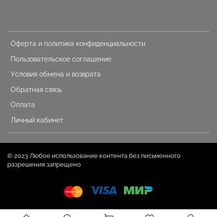
Оферта и политика конфиденциальности
Пользовательское соглашение
Условия обмена и возврата
Обратная связь
Оплата
Личный кабинет
© 2023 Любое использование контента без письменного
разрешения запрещено