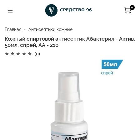
0
Главная
Антисептики кожные
Кожный спиртовой антисептик Абактерил - Актив,
50мл, спрей, АА - 210
(0)