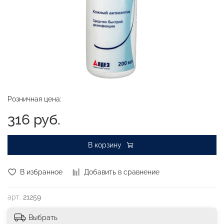
Розничная цена:
316 руб.
В корзину
В избранное
Добавить в сравнение
арт.
21259
Выбрать