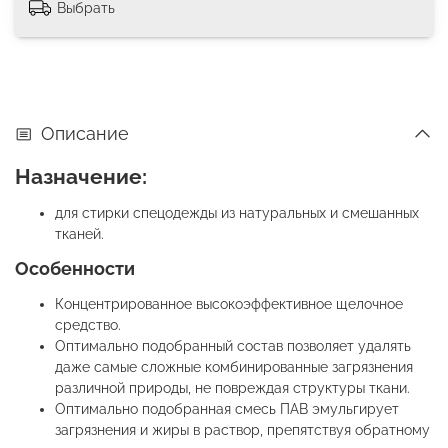
Выбрать
Описание
Назначение:
для стирки спецодежды из натуральных и смешанных
тканей.
Особенности
Концентрированное высокоэффективное щелочное
средство.
Оптимально подобранный состав позволяет удалять
даже самые сложные комбинированные загрязнения
различной природы, не повреждая структуры ткани.
Оптимально подобранная смесь ПАВ эмульгирует
загрязнения и жиры в раствор, препятствуя обратному