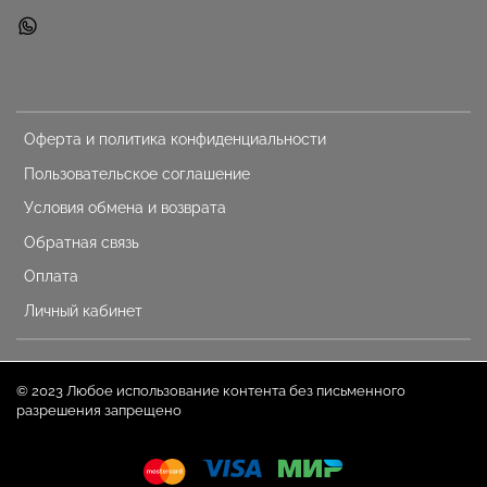
Оферта и политика конфиденциальности
Пользовательское соглашение
Условия обмена и возврата
Обратная связь
Оплата
Личный кабинет
© 2023 Любое использование контента без письменного
разрешения запрещено