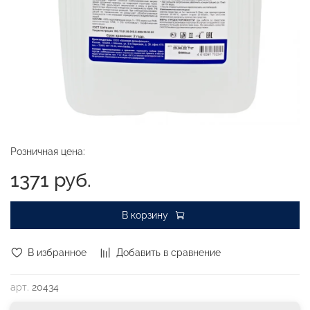
Розничная цена:
1371 руб.
В корзину
В избранное
Добавить в сравнение
арт.
20434