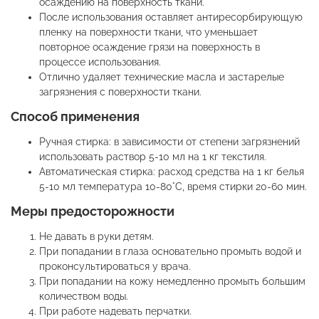
осаждению на поверхность ткани.
После использования оставляет антиресорбирующую
пленку на поверхности ткани, что уменьшает
повторное осаждение грязи на поверхность в
процессе использования.
Отлично удаляет технические масла и застарелые
загрязнения с поверхности ткани.
Способ применения
Ручная стирка: в зависимости от степени загрязнений
использовать раствор 5-10 мл на 1 кг текстиля.
Автоматическая стирка: расход средства на 1 кг белья
5-10 мл температура 10-80°С, время стирки 20-60 мин.
Меры предосторожности
Не давать в руки детям.
При попадании в глаза основательно промыть водой и
проконсультироваться у врача.
При попадании на кожу немедленно промыть большим
количеством воды.
При работе надевать перчатки.