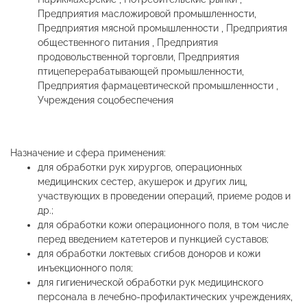
Предприятия масложировой промышленности,
Предприятия мясной промышленности , Предприятия
общественного питания , Предприятия
продовольственной торговли, Предприятия
птицеперерабатывающей промышленности,
Предприятия фармацевтической промышленности ,
Учреждения соцобеспечения
Назначение и сфера применения:
для обработки рук хирургов, операционных
медицинских сестер, акушерок и других лиц,
участвующих в проведении операций, приеме родов и
др.;
для обработки кожи операционного поля, в том числе
перед введением катетеров и пункцией суставов;
для обработки локтевых сгибов доноров и кожи
инъекционного поля;
для гигиенической обработки рук медицинского
персонала в лечебно-профилактических учреждениях,