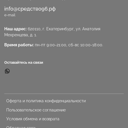
info@средство96.рф
e-mail
Наш адрес:
620110, г. Екатеринбург, ул. Анатолия
Мехренцева, д. 1.
Время работы:
пн-пт 9:00-21:00, сб-вс 10:00-18:00.
Оставайтесь на связи
Оферта и политика конфиденциальности
Пользовательское соглашение
Условия обмена и возврата
Обратная связь