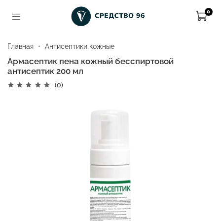
0
Главная
Антисептики кожные
Армасептик пена кожный бесспиртовой
антисептик 200 мл
(0)