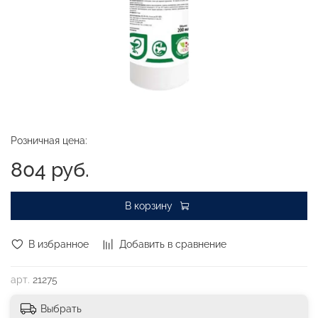
Розничная цена:
804 руб.
В корзину
В избранное
Добавить в сравнение
арт.
21275
Выбрать