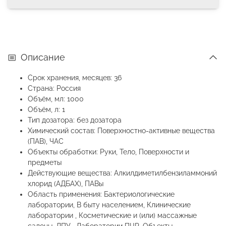
Описание
Срок хранения, месяцев: 36
Страна: Россия
Объём, мл: 1000
Объём, л: 1
Тип дозатора: без дозатора
Химический состав: Поверхностно-активные вещества
(ПАВ), ЧАС
Объекты обработки: Руки, Тело, Поверхности и
предметы
Действующие вещества: Алкилдиметилбензиламмоний
хлорид (АДБАХ), ПАВы
Область применения: Бактериологические
лаборатории, В быту населением, Клинические
лаборатории , Косметические и (или) массажные