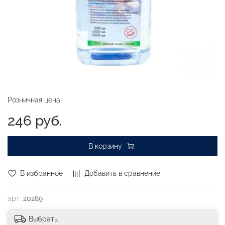
Розничная цена:
246 руб.
В корзину
В избранное
Добавить в сравнение
арт.
20289
Выбрать