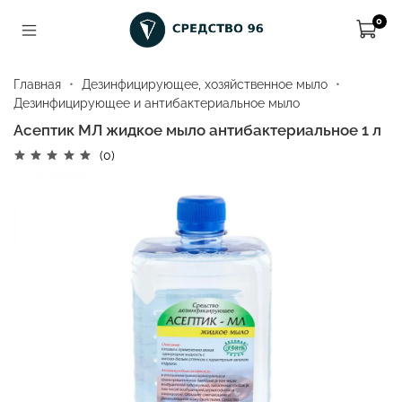
0
Главная
Дезинфицирующее, хозяйственное мыло
Дезинфицирующее и антибактериальное мыло
Асептик МЛ жидкое мыло антибактериальное 1 л
(0)