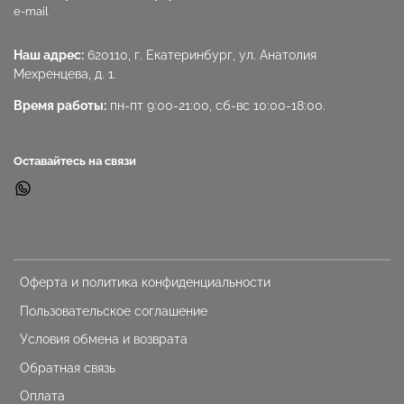
e-mail
Наш адрес:
620110, г. Екатеринбург, ул. Анатолия
Мехренцева, д. 1.
Время работы:
пн-пт 9:00-21:00, сб-вс 10:00-18:00.
Оставайтесь на связи
Оферта и политика конфиденциальности
Пользовательское соглашение
Условия обмена и возврата
Обратная связь
Оплата