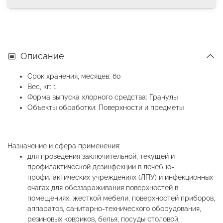
Описание
Срок хранения, месяцев: 60
Вес, кг: 1
Форма выпуска хлорного средства: Гранулы
Объекты обработки: Поверхности и предметы
Назначение и сфера применения:
для проведения заключительной, текущей и
профилактической дезинфекции в лечебно-
профилактических учреждениях (ЛПУ) и инфекционных
очагах для обеззараживания поверхностей в
помещениях, жесткой мебели, поверхностей приборов,
аппаратов, санитарно-технического оборудования,
резиновых ковриков, белья, посуды столовой,