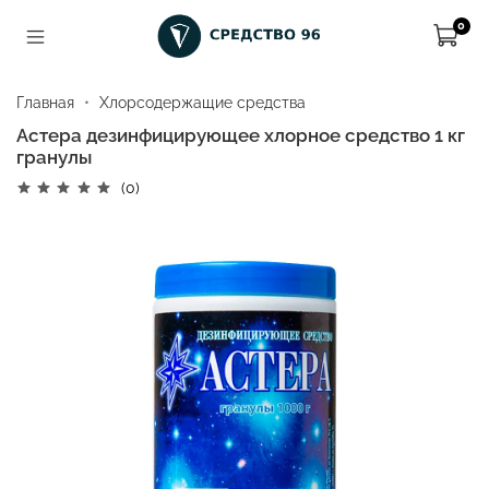
0
Главная
Хлорсодержащие средства
Астера дезинфицирующее хлорное средство 1 кг
гранулы
(0)