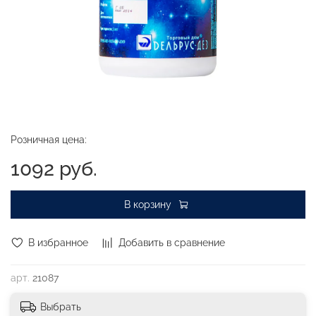
Розничная цена:
1092 руб.
В корзину
В избранное
Добавить в сравнение
арт.
21087
Выбрать