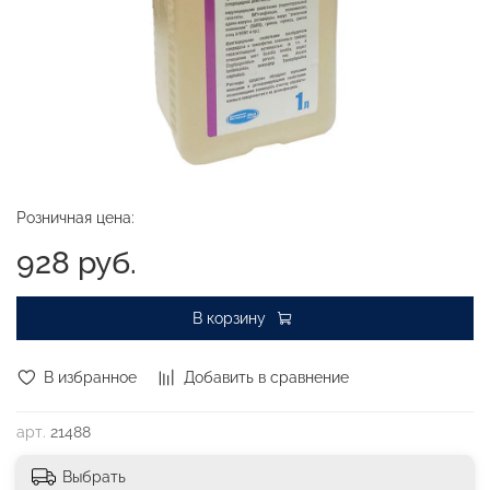
Розничная цена:
928 руб.
В корзину
В избранное
Добавить в сравнение
арт.
21488
Выбрать