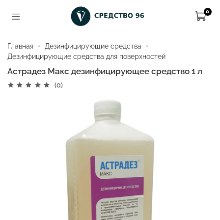
0
Главная
Дезинфицирующие средства
Дезинфицирующие средства для поверхностей
Астрадез Макс дезинфицирующее средство 1 л
(0)