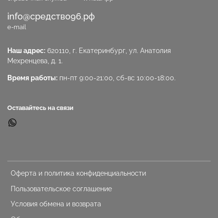
info@средство96.рф
e-mail
Наш адрес:
620110, г. Екатеринбург, ул. Анатолия
Мехренцева, д. 1.
Время работы:
пн-пт 9:00-21:00, сб-вс 10:00-18:00.
Оставайтесь на связи
Оферта и политика конфиденциальности
Пользовательское соглашение
Условия обмена и возврата