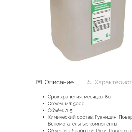
Описание
Характерис
Срок хранения, месяцев: 60
Объём, мл: 5000
Объём, л: 5
Химический состав: Гуанидин, Пове
Вспомогательные компоненты
Объекты обработки: Руки, Поверхно