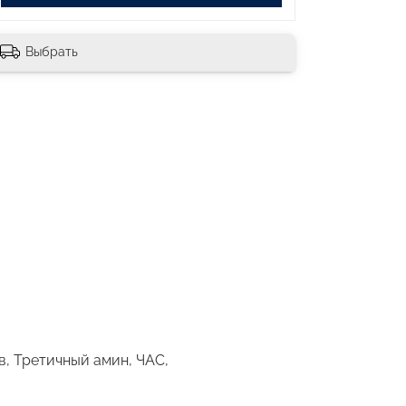
Выбрать
, Третичный амин, ЧАС,