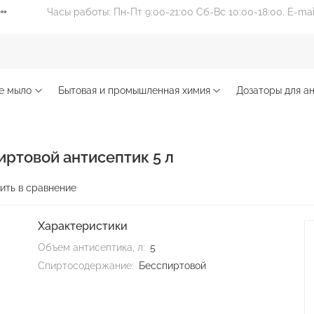
Часы работы: Пн-Пт 9:00-21:00 Сб-Вс 10:00-18:00. E-ma
е мыло
Бытовая и промышленная химия
Дозаторы для ан
ртовой антисептик 5 л
ить в сравнение
Характеристики
Объем антисептика, л:
5
Спиртосодержание:
Бесспиртовой