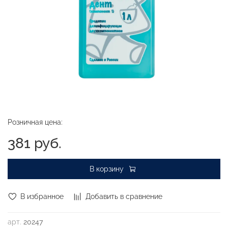
Розничная цена:
381 руб.
В корзину
В избранное
Добавить в сравнение
арт.
20247