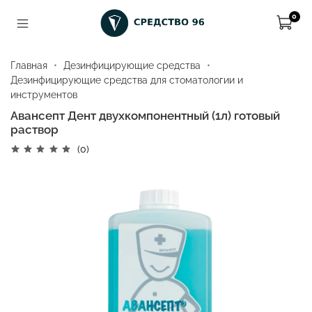
0
Главная
Дезинфицирующие средства
Дезинфицирующие средства для стоматологии и
инструментов
Авансепт Дент двухкомпонентный (1л) готовый
раствор
(0)