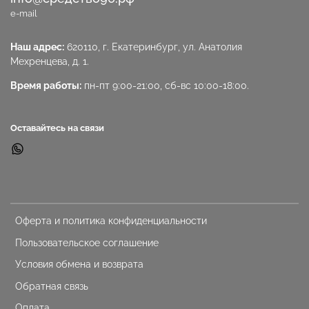
e-mail
Наш адрес:
620110, г. Екатеринбург, ул. Анатолия
Мехренцева, д. 1.
Время работы:
пн-пт 9:00-21:00, сб-вс 10:00-18:00.
Оставайтесь на связи
Оферта и политика конфиденциальности
Пользовательское соглашение
Условия обмена и возврата
Обратная связь
Оплата