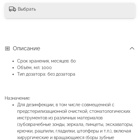
Выбрать
Описание
Срок хранения, месяцев: 60
Объём, мл: 1000
Тип дозатора: без дозатора
Назначение:
Для дезинфекции, в том числе совмещенной с
предстерилизационной очисткой, стоматологических
инструментов из различных материалов
(зубоврачебные зонды, зеркала, пинцеты, экскаваторы,
крючки, рашпили, гладилки, штопферы и т.п.), включая
хирургические и вращающиеся (боры зубные