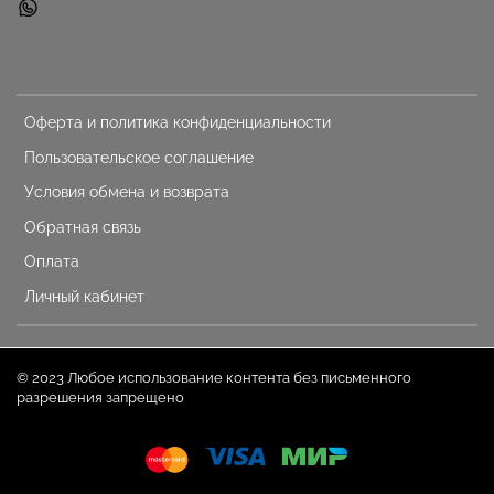
Оферта и политика конфиденциальности
Пользовательское соглашение
Условия обмена и возврата
Обратная связь
Оплата
Личный кабинет
© 2023 Любое использование контента без письменного
разрешения запрещено