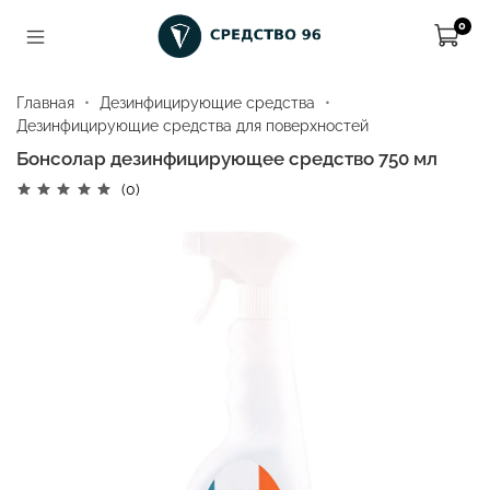
0
Главная
Дезинфицирующие средства
Дезинфицирующие средства для поверхностей
Бонсолар дезинфицирующее средство 750 мл
(0)