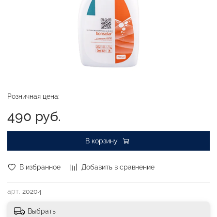
Розничная цена:
490 руб.
В корзину
В избранное
Добавить в сравнение
арт.
20204
Выбрать