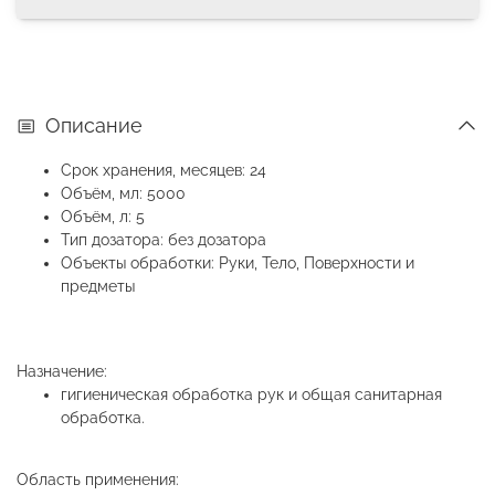
Описание
Срок хранения, месяцев: 24
Объём, мл: 5000
Объём, л: 5
Тип дозатора: без дозатора
Объекты обработки: Руки, Тело, Поверхности и
предметы
Назначение:
гигиеническая обработка рук и общая санитарная
обработка.
Область применения: