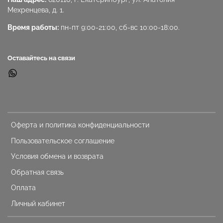
Мехренцева, д. 1.
Время работы:
пн-пт 9:00-21:00, сб-вс 10:00-18:00.
Оставайтесь на связи
Оферта и политика конфиденциальности
Пользовательское соглашение
Условия обмена и возврата
Обратная связь
Оплата
Личный кабинет