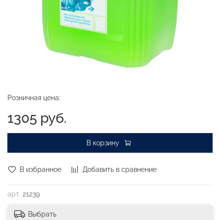
Розничная цена:
1305 руб.
В корзину
В избранное
Добавить в сравнение
арт.
21239
Выбрать