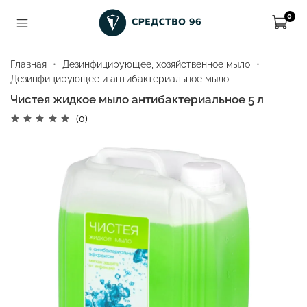
0
Главная
Дезинфицирующее, хозяйственное мыло
Дезинфицирующее и антибактериальное мыло
Чистея жидкое мыло антибактериальное 5 л
(0)