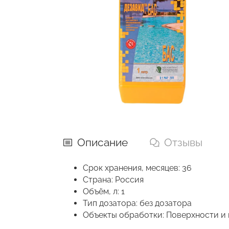
Описание
Отзывы
Срок хранения, месяцев: 36
Страна: Россия
Объём, л: 1
Тип дозатора: без дозатора
Объекты обработки: Поверхности и