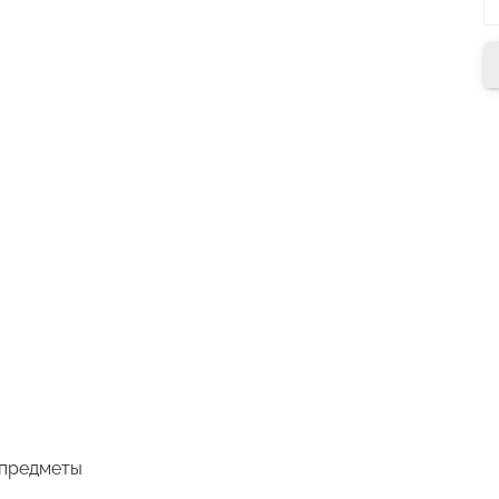
 предметы