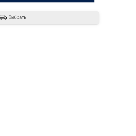
Выбрать