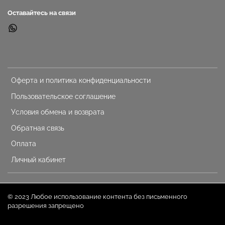
Оставайтесь на связи
Оферта и политика конфиденциальности
Пользовательское соглашение
Условия обмена и возврата
Обратная связь
Оплата
Личный кабинет
© 2023 Любое использование контента без письменного
разрешения запрещено