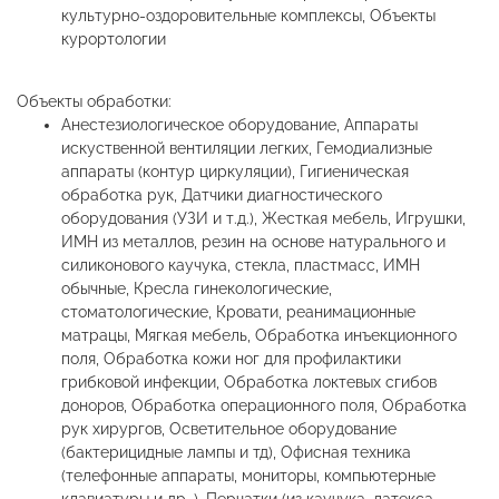
культурно-оздоровительные комплексы, Объекты
курортологии
Объекты обработки:
Анестезиологическое оборудование, Аппараты
искуственной вентиляции легких, Гемодиализные
аппараты (контур циркуляции), Гигиеническая
обработка рук, Датчики диагностического
оборудования (УЗИ и т.д.), Жесткая мебель, Игрушки,
ИМН из металлов, резин на основе натурального и
силиконового каучука, стекла, пластмасс, ИМН
обычные, Кресла гинекологические,
стоматологические, Кровати, реанимационные
матрацы, Мягкая мебель, Обработка инъекционного
поля, Обработка кожи ног для профилактики
грибковой инфекции, Обработка локтевых сгибов
доноров, Обработка операционного поля, Обработка
рук хирургов, Осветительное оборудование
(бактерицидные лампы и тд), Офисная техника
(телефонные аппараты, мониторы, компьютерные