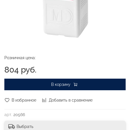
Розничная цена:
804 руб.
В корзину
В избранное
Добавить в сравнение
арт.
20566
Выбрать