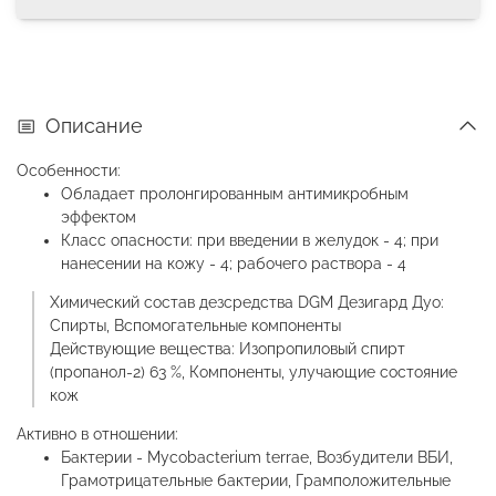
Описание
Особенности:
Обладает пролонгированным антимикробным
эффектом
Класс опасности: при введении в желудок - 4; при
нанесении на кожу - 4; рабочего раствора - 4
Химический состав дезсредства DGM Дезигард Дуо:
Спирты, Вспомогательные компоненты
Действующие вещества: Изопропиловый спирт
(пропанол-2) 63 %, Компоненты, улучающие состояние
кож
Активно в отношении:
Бактерии - Mycobacterium terrae, Возбудители ВБИ,
Грамотрицательные бактерии, Грамположительные