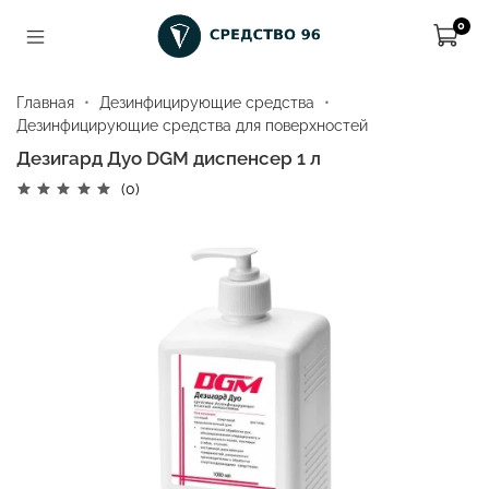
0
Главная
Дезинфицирующие средства
Дезинфицирующие средства для поверхностей
Дезигард Дуо DGM диспенсер 1 л
(0)