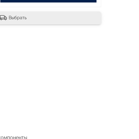
Выбрать
 компоненты