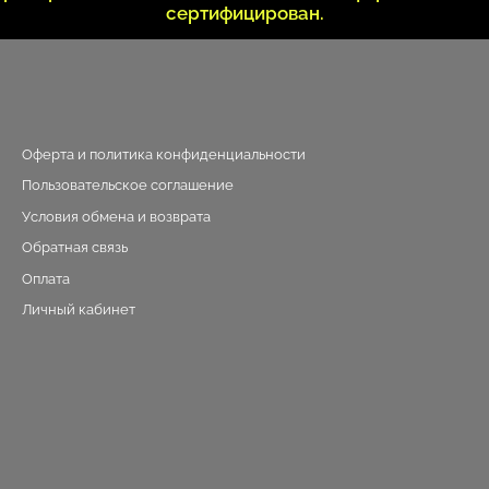
сертифицирован.
Оферта и политика конфиденциальности
Пользовательское соглашение
Условия обмена и возврата
Обратная связь
Оплата
Личный кабинет