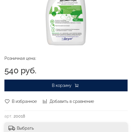
Розничная цена:
540 руб.
В корзину
В избранное
Добавить в сравнение
арт.
20018
Выбрать