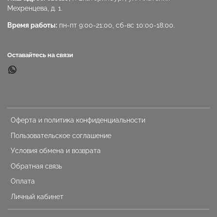
Мехренцева, д. 1.
Время работы:
пн-пт 9:00-21:00, сб-вс 10:00-18:00.
Оставайтесь на связи
Оферта и политика конфиденциальности
Пользовательское соглашение
Условия обмена и возврата
Обратная связь
Оплата
Личный кабинет