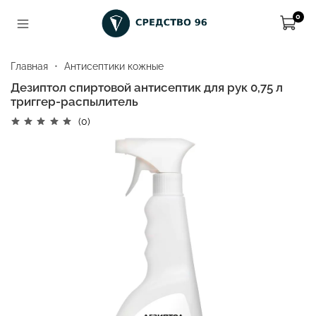
0
Главная
Антисептики кожные
Дезиптол спиртовой антисептик для рук 0,75 л
триггер-распылитель
(0)