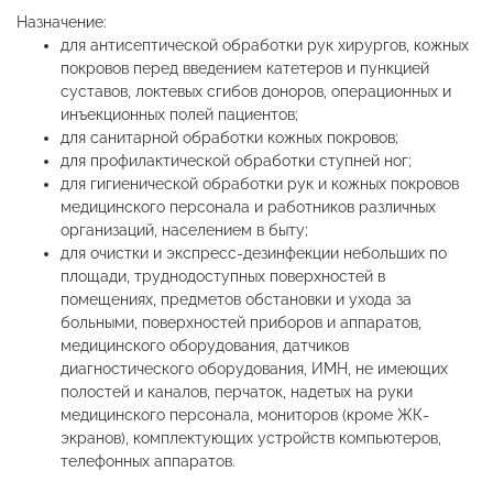
Назначение:
для антисептической обработки рук хирургов, кожных
покровов перед введением катетеров и пункцией
суставов, локтевых сгибов доноров, операционных и
инъекционных полей пациентов;
для санитарной обработки кожных покровов;
для профилактической обработки ступней ног;
для гигиенической обработки рук и кожных покровов
медицинского персонала и работников различных
организаций, населением в быту;
для очистки и экспресс-дезинфекции небольших по
площади, труднодоступных поверхностей в
помещениях, предметов обстановки и ухода за
больными, поверхностей приборов и аппаратов,
медицинского оборудования, датчиков
диагностического оборудования, ИМН, не имеющих
полостей и каналов, перчаток, надетых на руки
медицинского персонала, мониторов (кроме ЖК-
экранов), комплектующих устройств компьютеров,
телефонных аппаратов.