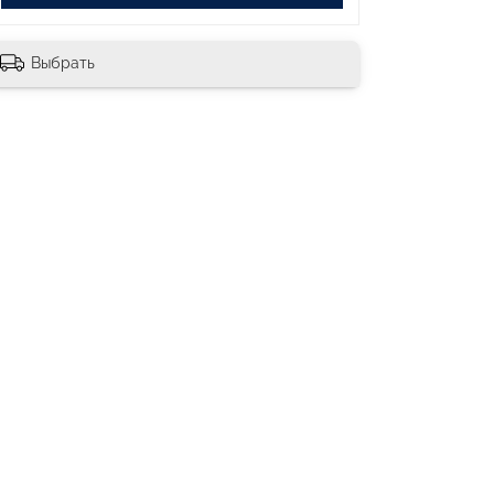
Выбрать