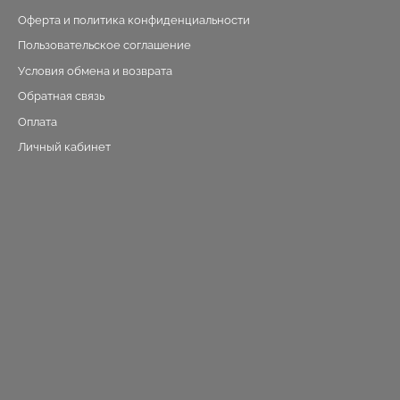
Оферта и политика конфиденциальности
Пользовательское соглашение
Условия обмена и возврата
Обратная связь
Оплата
Личный кабинет