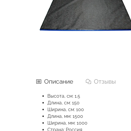
Описание
Отзывы
Высота, см: 1.5
Длина, см: 150
Ширина, см: 100
Длина, мм: 1500
Ширина, мм: 1000
Страна: Россия