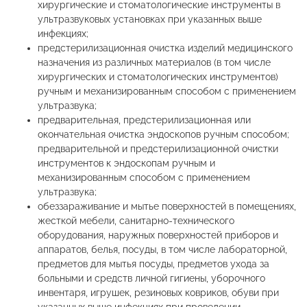
хирургические и стоматологические инструменты в
ультразвуковых установках при указанных выше
инфекциях;
предстерилизационная очистка изделий медицинского
назначения из различных материалов (в том числе
хирургических и стоматологических инструментов)
ручным и механизированным способом с применением
ультразвука;
предварительная, предстерилизационная или
окончательная очистка эндоскопов ручным способом;
предварительной и предстерилизационной очистки
инструментов к эндоскопам ручным и
механизированным способом с применением
ультразвука;
обеззараживание и мытье поверхностей в помещениях,
жесткой мебели, санитарно-технического
оборудования, наружных поверхностей приборов и
аппаратов, белья, посуды, в том числе лабораторной,
предметов для мытья посуды, предметов ухода за
больными и средств личной гигиены, уборочного
инвентаря, игрушек, резиновых ковриков, обуви при