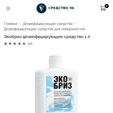
0
Главная
Дезинфицирующие средства
Дезинфицирующие средства для поверхностей
Экобриз дезинфицирующее средство 1 л
(0)