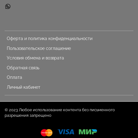
Оферта и политика конфиденциальности
Пользовательское соглашение
Условия обмена и возврата
Обратная связь
Оплата
Личный кабинет
© 2023 Любое использование контента без письменного
разрешения запрещено