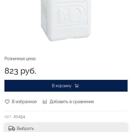
Розничная цена:
823 руб.
В корзину
В избранное
Добавить в сравнение
арт.
20254
Выбрать