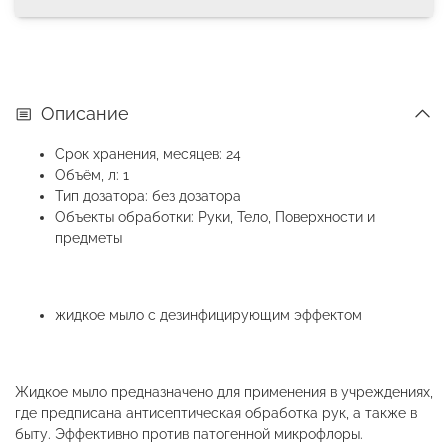
Описание
Срок хранения, месяцев: 24
Объём, л: 1
Тип дозатора: без дозатора
Объекты обработки: Руки, Тело, Поверхности и
предметы
жидкое мыло с дезинфицирующим эффектом
Жидкое мыло предназначено для применения в учреждениях,
где предписана антисептическая обработка рук, а также в
быту. Эффективно против патогенной микрофлоры.