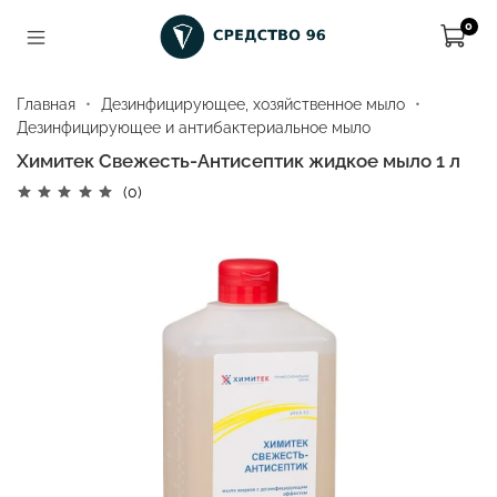
0
Главная
Дезинфицирующее, хозяйственное мыло
Дезинфицирующее и антибактериальное мыло
Химитек Свежесть-Антисептик жидкое мыло 1 л
(0)