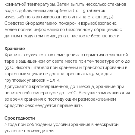
комнатной температуры. Затем выпить несколько стаканов
воды с добавлением адсорбента (10–15 таблеток
измельчённого активированного угля на стакан воды).
Средство биоразлагаемо, пожаро- и взрывобезопасно.
Более полная информация по безопасному обращению с
данным продуктом приведена в паспорте безопасности.
Хранение
Хранить в сухих крытых помещениях в герметично закрытой
таре в защищённом от света месте при температуре от 0 до
35°C. Высота штабеля при хранении и транспортировании в
картонных ящиках не должна превышать 2,5 м, а для
групповых упаковок – 1,5 м.
Допускается кратковременное, до 1 месяца, хранение при
пониженной температуре до −20°C. В случае замораживания
во время хранения с последующим размораживанием
средство рекомендуется перемешать.
Срок годности
2 года при соблюдении условий хранения в невскрытой
упаковке производителя.