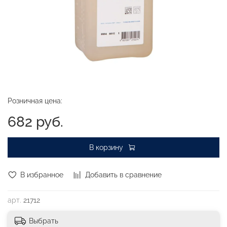
Розничная цена:
682 руб.
В корзину
В избранное
Добавить в сравнение
арт.
21712
Выбрать