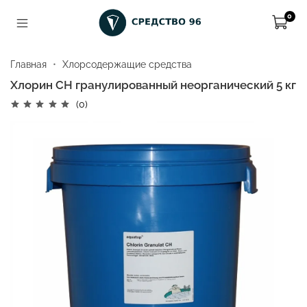
0
Главная
Хлорсодержащие средства
Хлорин СН гранулированный неорганический 5 кг
(0)