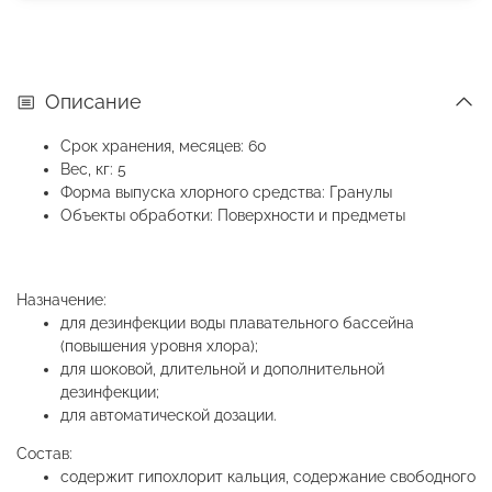
Описание
Срок хранения, месяцев: 60
Вес, кг: 5
Форма выпуска хлорного средства: Гранулы
Объекты обработки: Поверхности и предметы
Назначение:
для дезинфекции воды плавательного бассейна
(повышения уровня хлора);
для шоковой, длительной и дополнительной
дезинфекции;
для автоматической дозации.
Состав:
содержит гипохлорит кальция, содержание свободного