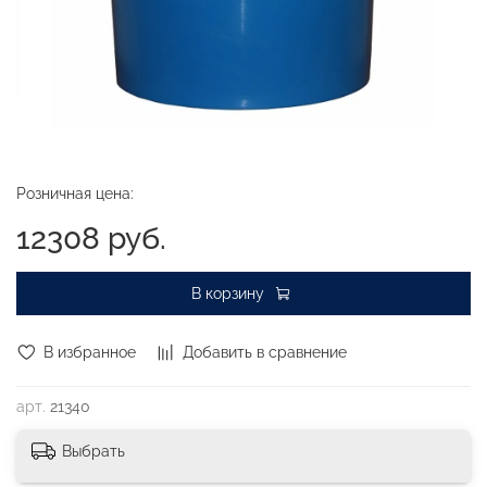
Розничная цена:
12308 руб.
В корзину
В избранное
Добавить в сравнение
арт.
21340
Выбрать