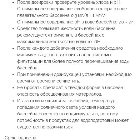
После дозировки проверьте уровень хлора и рН.
Оптимальное содержание свободного хлора в воде
плавательного бассейна 0,3 мг/л - 1 мг/л.
Оптимальное содержание pH в воде бассейна: 7,0 - 7,4.
Средство повышает жесткость воды бассейна,
рекомендуется применять в бассейнах с
максимальной жесткостью воды 10° dH.
После каждого добавления средства необходимо
минимум на 3 часа включить насос системы
фильтрации для более полного перемешивания воды
бассейна.
При применении дозирующей установки, необходимо
время от времени ее чистить.
Не бросать препарат в твердой форме в бассейн –
опасность обесцвечивания материалов.
Из-за отличающихся загрязнений, температур,
попадания солнечного света условия каждого
бассейна совершенно индивидуальны, поэтому
потребность в продуктах для водоподготовки может
существенно различаться.
Срок годности: