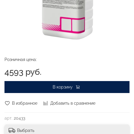
Розничная цена:
4593 руб.
В корзину
В избранное
Добавить в сравнение
арт.
20433
Выбрать