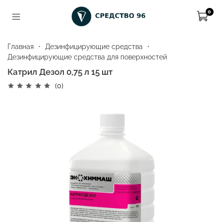
0
Главная
Дезинфицирующие средства
Дезинфицирующие средства для поверхностей
Катрил Дезол 0,75 л 15 шт
(0)