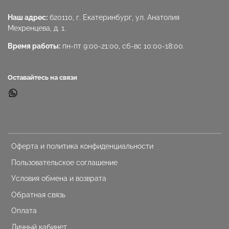
Наш адрес:
620110, г. Екатеринбург, ул. Анатолия
Мехренцева, д. 1.
Время работы:
пн-пт 9:00-21:00, сб-вс 10:00-18:00.
Оставайтесь на связи
Оферта и политика конфиденциальности
Пользовательское соглашение
Условия обмена и возврата
Обратная связь
Оплата
Личный кабинет