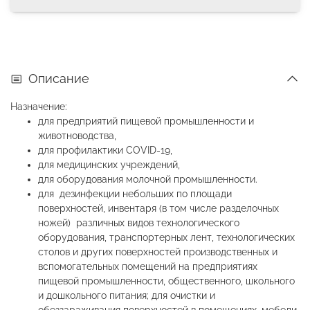
Описание
Назначение:
для предприятий пищевой промышленности и
животноводства,
для профилактики COVID-19,
для медицинских учреждений,
для оборудования молочной промышленности.
для дезинфекции небольших по площади
поверхностей, инвентаря (в том числе разделочных
ножей) различных видов технологического
оборудования, транспортерных лент, технологических
столов и других поверхностей производственных и
вспомогательных помещений на предприятиях
пищевой промышленности, общественного, школьного
и дошкольного питания; для очистки и