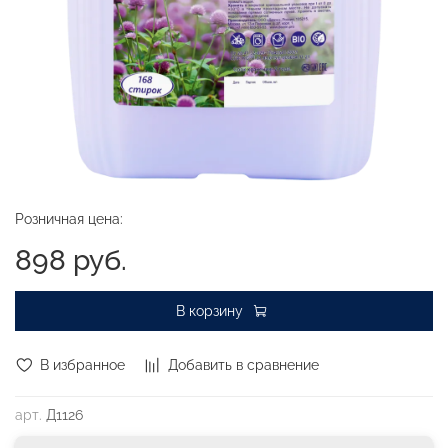
Розничная цена:
898 руб.
В корзину
В избранное
Добавить в сравнение
арт.
Д1126