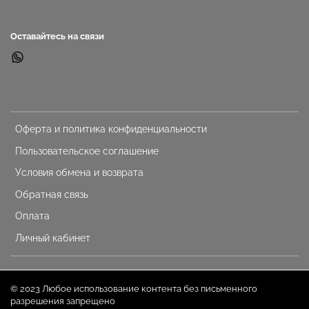
Оставайтесь на связи
Оферта и политика конфиденциальности
Пользовательское соглашение
Условия обмена и возврата
Обратная связь
Оплата
Личный кабинет
© 2023 Любое использование контента без письменного
разрешения запрещено