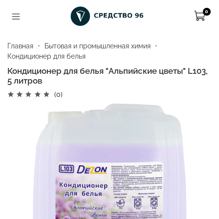
0
Главная
Бытовая и промышленная химия
Кондиционер для белья
Кондиционер для белья "Альпийские цветы" L103,
5 литров
(0)