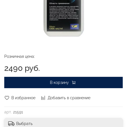
Розничная цена:
2490 руб.
В корзину
В избранное
Добавить в сравнение
арт.
21591
Выбрать