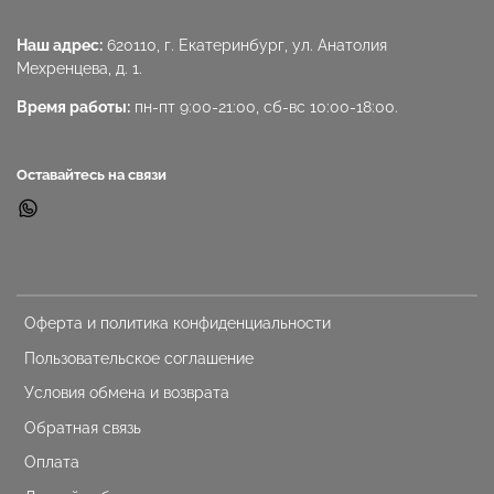
Наш адрес:
620110, г. Екатеринбург, ул. Анатолия
Мехренцева, д. 1.
Время работы:
пн-пт 9:00-21:00, сб-вс 10:00-18:00.
Оставайтесь на связи
Оферта и политика конфиденциальности
Пользовательское соглашение
Условия обмена и возврата
Обратная связь
Оплата