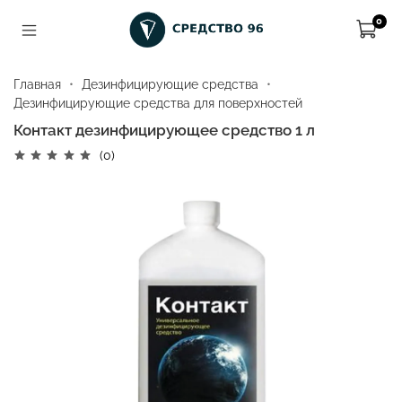
0
Главная
Дезинфицирующие средства
Дезинфицирующие средства для поверхностей
Контакт дезинфицирующее средство 1 л
(0)