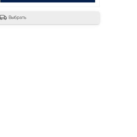
Выбрать