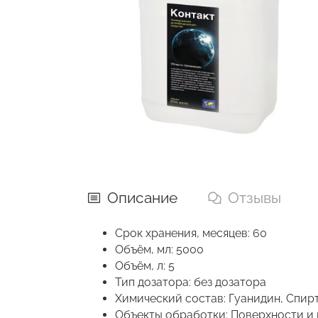
Описание
Отзывы
Срок хранения, месяцев: 60
Объём, мл: 5000
Объём, л: 5
Тип дозатора: без дозатора
Химический состав: Гуанидин, Спир
Объекты обработки: Поверхности и