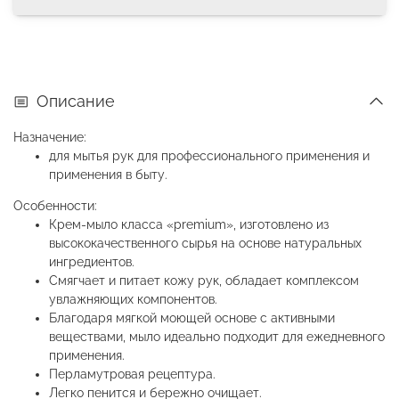
Описание
Назначение:
для мытья рук для профессионального применения и
применения в быту.
Особенности:
Крем-мыло класса «premium», изготовлено из
высококачественного сырья на основе натуральных
ингредиентов.
Смягчает и питает кожу рук, обладает комплексом
увлажняющих компонентов.
Благодаря мягкой моющей основе с активными
веществами, мыло идеально подходит для ежедневного
применения.
Перламутровая рецептура.
Легко пенится и бережно очищает.