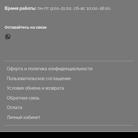
Время работы:
пн-пт 9:00-21:00, сб-вс 10:00-18:00.
Оставайтесь на связи
Оферта и политика конфиденциальности
Пользовательское соглашение
Условия обмена и возврата
Обратная связь
Оплата
Личный кабинет