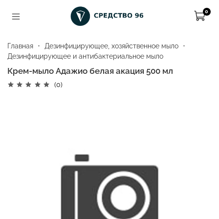
0
Главная
Дезинфицирующее, хозяйственное мыло
Дезинфицирующее и антибактериальное мыло
Крем-мыло Адажио белая акация 500 мл
(0)