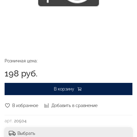
Розничная цена:
198 руб.
В корзину
В избранное
Добавить в сравнение
арт.
20504
Выбрать