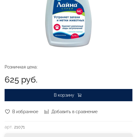
Розничная цена:
625 руб.
В корзину
В избранное
Добавить в сравнение
арт.
21071