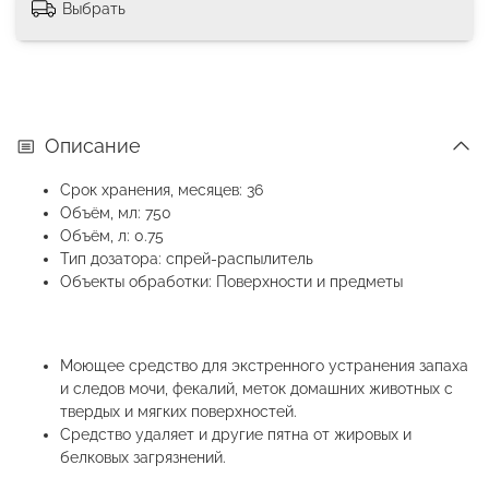
Выбрать
Описание
Срок хранения, месяцев: 36
Объём, мл: 750
Объём, л: 0.75
Тип дозатора: спрей-распылитель
Объекты обработки: Поверхности и предметы
Моющее средство для экстренного устранения запаха
и следов мочи, фекалий, меток домашних животных с
твердых и мягких поверхностей.
Средство удаляет и другие пятна от жировых и
белковых загрязнений.