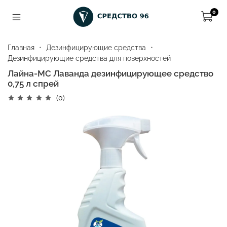
0
Главная
Дезинфицирующие средства
Дезинфицирующие средства для поверхностей
Лайна-МС Лаванда дезинфицирующее средство
0,75 л спрей
(0)