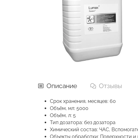
Описание
Отзывы
Срок хранения, месяцев: 60
Объём, мл: 5000
Объём, л: 5
Тип дозатора: без дозатора
Химический состав: ЧАС, Вспомога
Объекты обработки: Поверхности и