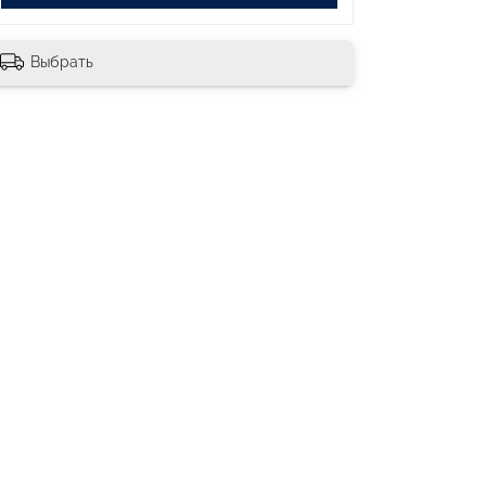
Выбрать