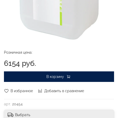
Розничная цена:
6154 руб.
В корзину
В избранное
Добавить в сравнение
арт.
20454
Выбрать