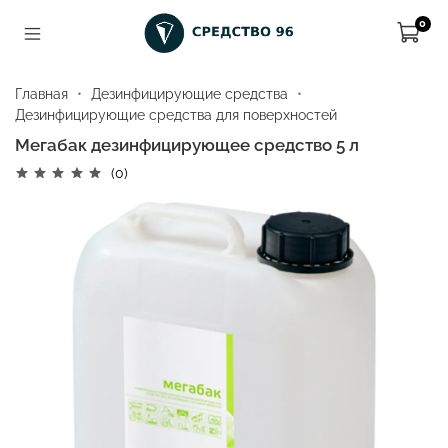
0
Главная
Дезинфицирующие средства
Дезинфицирующие средства для поверхностей
Мегабак дезинфицирующее средство 5 л
(0)