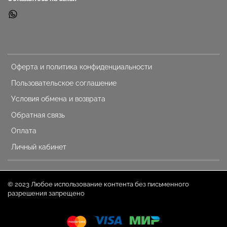
Оферта и политика конфиденциальности
Пользовательское соглашение
Условия обмена и возврата
Обратная связь
Оплата
Личный кабинет
© 2023 Любое использование контента без письменного
разрешения запрещено