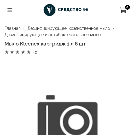
0
Главная
Дезинфицирующее, хозяйственное мыло
Дезинфицирующее и антибактериальное мыло
Мыло Kleenex картридж 1 л 6 шт
(0)