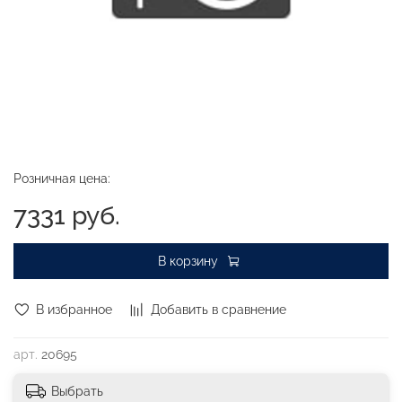
Розничная цена:
7331 руб.
В корзину
В избранное
Добавить в сравнение
арт.
20695
Выбрать