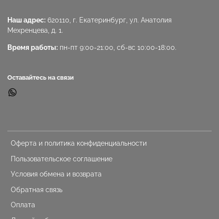
Наш адрес:
620110, г. Екатеринбург, ул. Анатолия
Мехренцева, д. 1.
Время работы:
пн-пт 9:00-21:00, сб-вс 10:00-18:00.
Оставайтесь на связи
Оферта и политика конфиденциальности
Пользовательское соглашение
Условия обмена и возврата
Обратная связь
Оплата