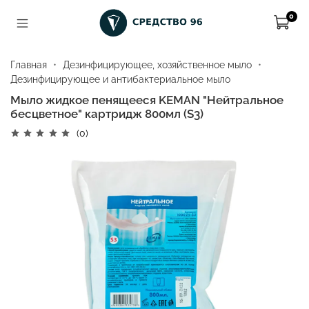
0
Главная
Дезинфицирующее, хозяйственное мыло
Дезинфицирующее и антибактериальное мыло
Мыло жидкое пенящееся KEMAN "Нейтральное
бесцветное" картридж 800мл (S3)
(0)