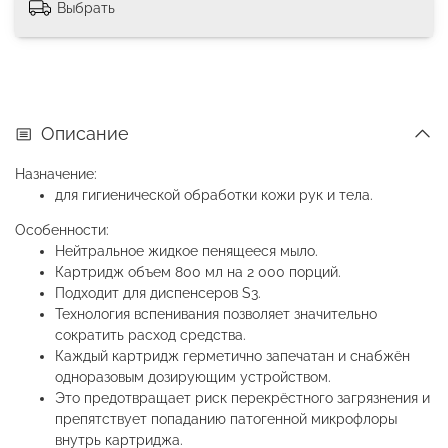
Выбрать
Описание
Назначение:
для гигиенической обработки кожи рук и тела.
Особенности:
Нейтральное жидкое пенящееся мыло.
Картридж объем 800 мл на 2 000 порций.
Подходит для диспенсеров S3.
Технология вспенивания позволяет значительно
сократить расход средства.
Каждый картридж герметично запечатан и снабжён
одноразовым дозирующим устройством.
Это предотвращает риск перекрёстного загрязнения и
препятствует попаданию патогенной микрофлоры
внутрь картриджа.