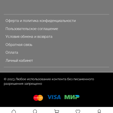
Оферта и политика конфиденциальности
Пользовательское соглашение
Условия обмена и возврата
Обратная связь
Оплата
Личный кабинет
© 2023 Любое использование контента без письменного
разрешения запрещено