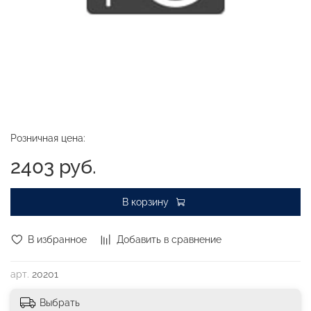
Розничная цена:
2403 руб.
В корзину
В избранное
Добавить в сравнение
арт.
20201
Выбрать