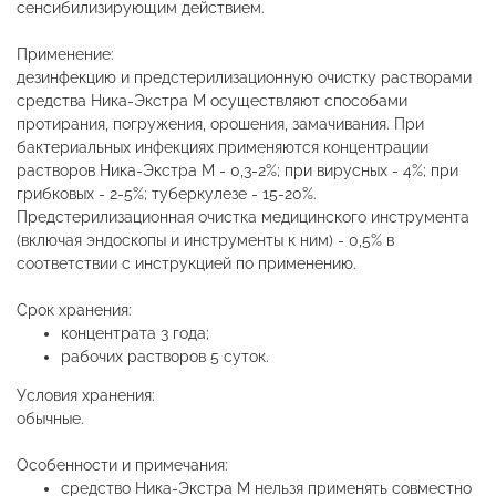
сенсибилизирующим действием.
Применение:
дезинфекцию и предстерилизационную очистку растворами
средства Ника-Экстра М осуществляют способами
протирания, погружения, орошения, замачивания. При
бактериальных инфекциях применяются концентрации
растворов Ника-Экстра М - 0,3-2%; при вирусных - 4%; при
грибковых - 2-5%; туберкулезе - 15-20%.
Предстерилизационная очистка медицинского инструмента
(включая эндоскопы и инструменты к ним) - 0,5% в
соответствии с инструкцией по применению.
Срок хранения:
концентрата 3 года;
рабочих растворов 5 суток.
Условия хранения:
обычные.
Особенности и примечания:
средство Ника-Экстра М нельзя применять совместно