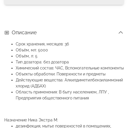
Описание
Срок хранения, месяцев: 36
Объём, мл: 5000
Объём, л: 5
Тип дозатора: без дозатора
Химический состав: ЧАС, Вспомогательные компоненты
Объекты обработки: Поверхности и предметы
Действующие вещества: Алкилдиметилбензиламмоний
хлорид (АДБАХ)
Область применения: В быту населением, ЛПУ ,
Предприятия общественного питания
Назначение Ника Экстра М:
дезинфекция, мытье поверхностей в помещениях,