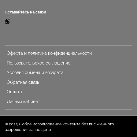
Оставайтесь на связи
Оферта и политика конфиденциальности
Пользовательское соглашение
Условия обмена и возврата
Обратная связь
Оплата
Личный кабинет
© 2023 Любое использование контента без письменного
разрешения запрещено