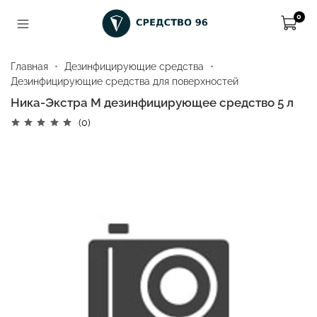
0
Главная
Дезинфицирующие средства
Дезинфицирующие средства для поверхностей
Ника-Экстра М дезинфицирующее средство 5 л
(0)