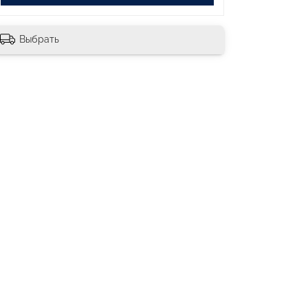
Выбрать