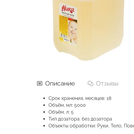
Описание
Отзывы
Срок хранения, месяцев: 18
Объём, мл: 5000
Объём, л: 5
Тип дозатора: без дозатора
Объекты обработки: Руки, Тело, По