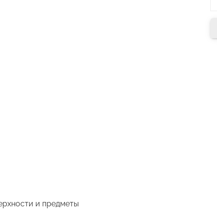
верхности и предметы