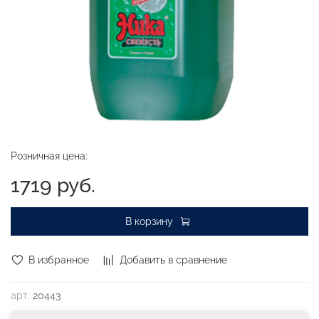
Розничная цена:
1719 руб.
В корзину
В избранное
Добавить в сравнение
арт.
20443