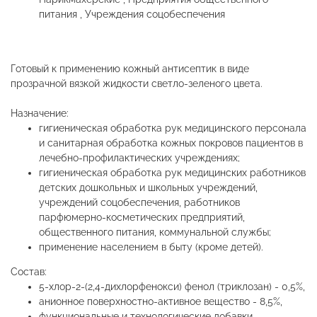
питания , Учреждения соцобеспечения
Готовый к применению кожный антисептик в виде
прозрачной вязкой жидкости светло-зеленого цвета.
Назначение:
гигиеническая обработка рук медицинского персонала
и санитарная обработка кожных покровов пациентов в
лечебно-профилактических учреждениях;
гигиеническая обработка рук медицинских работников
детских дошкольных и школьных учреждений,
учреждений соцобеспечения, работников
парфюмерно-косметических предприятий,
общественного питания, коммунальной службы;
применение населением в быту (кроме детей).
Состав:
5-хлор-2-(2,4-дихлорфенокси) фенол (триклозан) - 0,5%,
анионное поверхностно-активное вещество - 8,5%,
функциональные и технологические добавки.