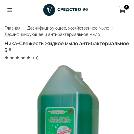
0
Главная
Дезинфицирующее, хозяйственное мыло
Дезинфицирующее и антибактериальное мыло
Ника-Свежесть жидкое мыло антибактериальное
5 л
(0)