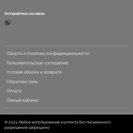
Оставайтесь на связи
Оферта и политика конфиденциальности
Пользовательское соглашение
Условия обмена и возврата
Обратная связь
Оплата
Личный кабинет
© 2023 Любое использование контента без письменного
разрешения запрещено