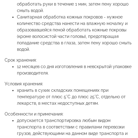
обработать руки в течение 1 мин, затем пену хорошо
смыть водой.
Санитарная обработка кожных покровов - нужное
количество средства нанести на влажную мочалку и
образовавшейся пеной обработать кожные покровы
(кроме волосистой части головы), предотвращая
попадание средства в глаза, затем пену хорошо смыть
водой.
Срок хранения:
12 месяцев со дня изготовления в невскрытой упаковке
производителя.
Условия хранения:
хранить в сухих складских помещениях при
температуре от плюс 5°С до плюс 25°С, отдельно от
лекарств, в местах недоступных детям.
Особенности и примечания:
допускается транспортировка любым видом
транспорта в соответствии с правилами перевозки
грузов, действующими на данном виде транспорта и