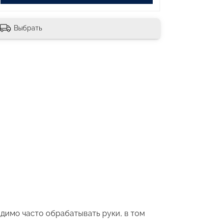
Выбрать
димо часто обрабатывать руки, в том