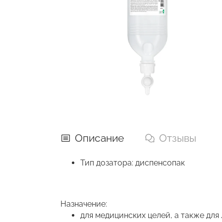
Описание
Отзывы
Тип дозатора: диспенсопак
Назначение:
для медицинских целей, а также дл