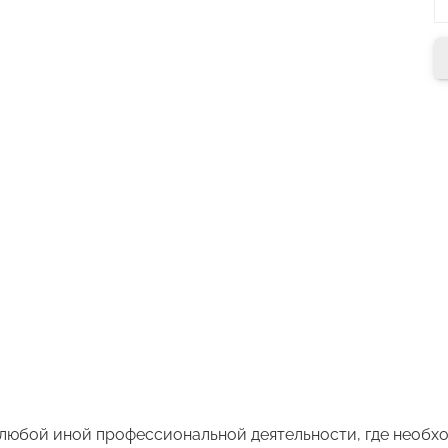
я любой иной профессиональной деятельности, где необхо