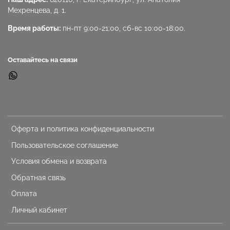
Мехренцева, д. 1.
Время работы:
пн-пт 9:00-21:00, сб-вс 10:00-18:00.
Оставайтесь на связи
Оферта и политика конфиденциальности
Пользовательское соглашение
Условия обмена и возврата
Обратная связь
Оплата
Личный кабинет