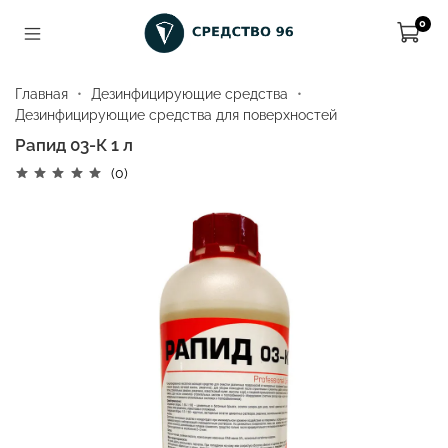
0
Главная
Дезинфицирующие средства
Дезинфицирующие средства для поверхностей
Рапид 03-К 1 л
(0)