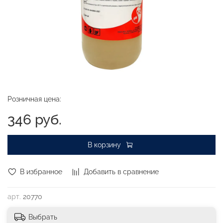
Розничная цена:
346 руб.
В корзину
В избранное
Добавить в сравнение
арт.
20770
Выбрать