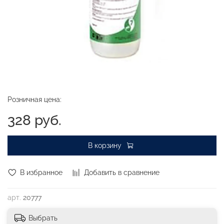
Розничная цена:
328 руб.
В корзину
В избранное
Добавить в сравнение
арт.
20777
Выбрать