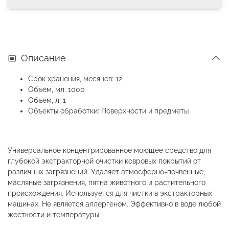
Описание
Срок хранения, месяцев: 12
Объём, мл: 1000
Объём, л: 1
Объекты обработки: Поверхности и предметы
Универсальное концентрированное моющее средство для
глубокой экстракторной очистки ковровых покрытий от
различных загрязнений. Удаляет атмосферно-почвенные,
масляные загрязнения, пятна животного и растительного
происхождения. Используется для чистки в экстракторных
машинах. Не является аллергеном. Эффективно в воде любой
жесткости и температуры.