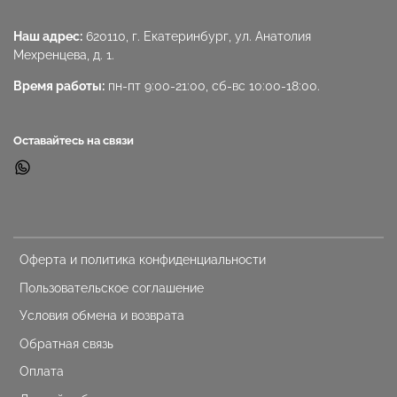
Наш адрес:
620110, г. Екатеринбург, ул. Анатолия
Мехренцева, д. 1.
Время работы:
пн-пт 9:00-21:00, сб-вс 10:00-18:00.
Оставайтесь на связи
Оферта и политика конфиденциальности
Пользовательское соглашение
Условия обмена и возврата
Обратная связь
Оплата