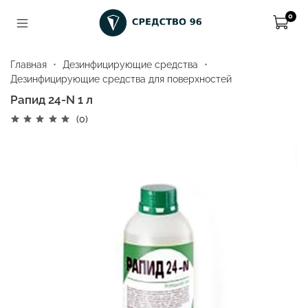
0
Главная
Дезинфицирующие средства
Дезинфицирующие средства для поверхностей
Рапид 24-N 1 л
(0)