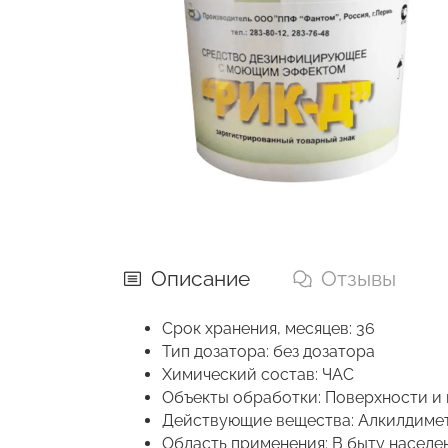
Описание
Отзывы
Срок хранения, месяцев: 36
Тип дозатора: без дозатора
Химический состав: ЧАС
Объекты обработки: Поверхности и
Действующие вещества: Алкилдиме
Область применения: В быту населе