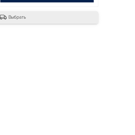
Выбрать