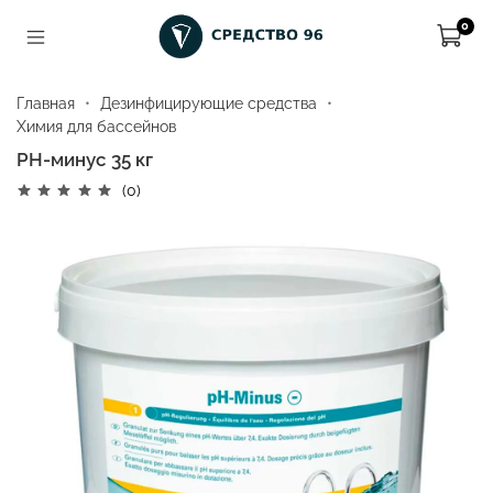
0
Главная
Дезинфицирующие средства
Химия для бассейнов
РН-минус 35 кг
(0)