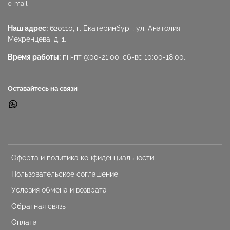
e-mail
Наш адрес:
620110, г. Екатеринбург, ул. Анатолия
Мехренцева, д. 1.
Время работы:
пн-пт 9:00-21:00, сб-вс 10:00-18:00.
Оставайтесь на связи
Оферта и политика конфиденциальности
Пользовательское соглашение
Условия обмена и возврата
Обратная связь
Оплата