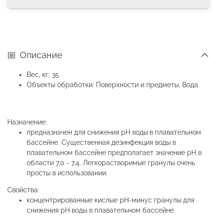
Описание
Вес, кг: 35
Объекты обработки: Поверхности и предметы, Вода
Назначение:
предназначен для снижения рН воды в плавательном
бассейне. Существенная дезинфекция воды в
плавательном бассейне предполагает значение рН в
области 7,0 - 7,4. Легкорастворимые гранулы очень
просты в использовании.
Свойства:
концентрированные кислые pH-минус гранулы для
снижения рН воды в плавательном бассейне.