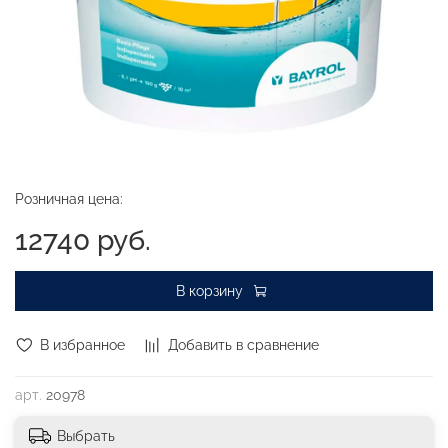
Розничная цена:
12740 руб.
В корзину
В избранное
Добавить в сравнение
арт.
20978
Выбрать