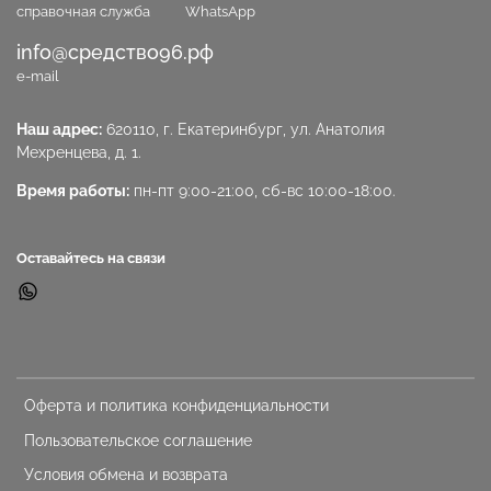
справочная служба
WhatsApp
info@средство96.рф
e-mail
Наш адрес:
620110, г. Екатеринбург, ул. Анатолия
Мехренцева, д. 1.
Время работы:
пн-пт 9:00-21:00, сб-вс 10:00-18:00.
Оставайтесь на связи
Оферта и политика конфиденциальности
Пользовательское соглашение
Условия обмена и возврата