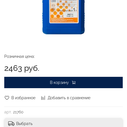
Розничная цена:
2463 руб.
В корзину
В избранное
Добавить в сравнение
арт.
21760
Выбрать