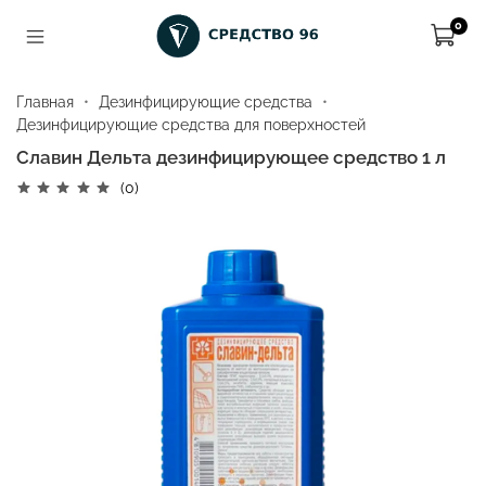
0
Главная
Дезинфицирующие средства
Дезинфицирующие средства для поверхностей
Славин Дельта дезинфицирующее средство 1 л
(0)