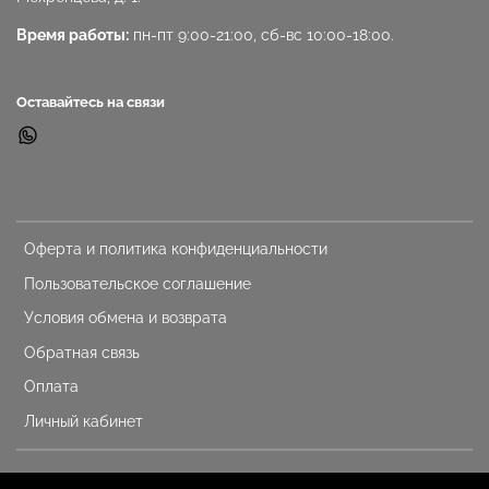
Время работы:
пн-пт 9:00-21:00, сб-вс 10:00-18:00.
Оставайтесь на связи
Оферта и политика конфиденциальности
Пользовательское соглашение
Условия обмена и возврата
Обратная связь
Оплата
Личный кабинет