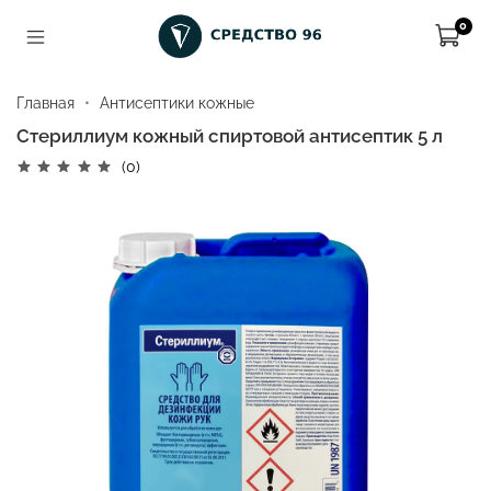
0
Главная
Антисептики кожные
Стериллиум кожный спиртовой антисептик 5 л
(0)