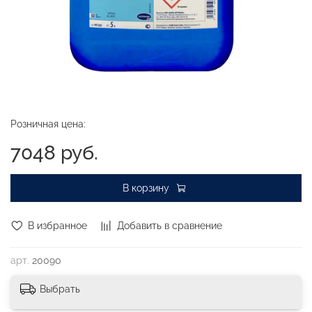
Розничная цена:
7048 руб.
В корзину
В избранное
Добавить в сравнение
арт.
20090
Выбрать