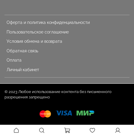
Оферта и политика конфиденциальности
Пользовательское соглашение
Условия обмена и возврата
Обратная связь
Оплата
Личный кабинет
© 2023 Любое использование контента без письменного
разрешения запрещено