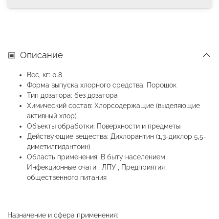
Описание
Вес, кг: 0.8
Форма выпуска хлорного средства: Порошок
Тип дозатора: без дозатора
Химический состав: Хлорсодержащие (выделяющие
активный хлор)
Объекты обработки: Поверхности и предметы
Действующие вещества: Дихлорантин (1,3-дихлор 5,5-
диметилгидантоин)
Область применения: В быту населением,
Инфекционные очаги , ЛПУ , Предприятия
общественного питания
Назначение и сфера применения: