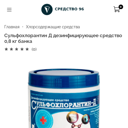
0
Главная
Хлорсодержащие средства
Сульфохлорантин Д дезинфицирующее средство
0,8 кг банка
(0)