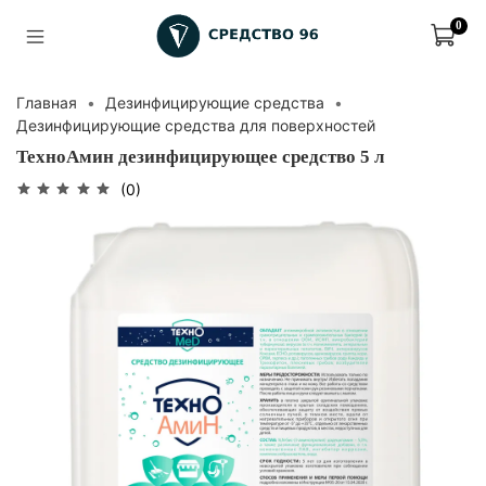
0
Главная
Дезинфицирующие средства
Дезинфицирующие средства для поверхностей
ТехноАмин дезинфицирующее средство 5 л
(0)