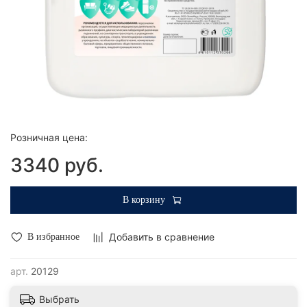
Розничная цена:
3340 руб.
В корзину
Добавить в сравнение
В избранное
арт.
20129
Выбрать