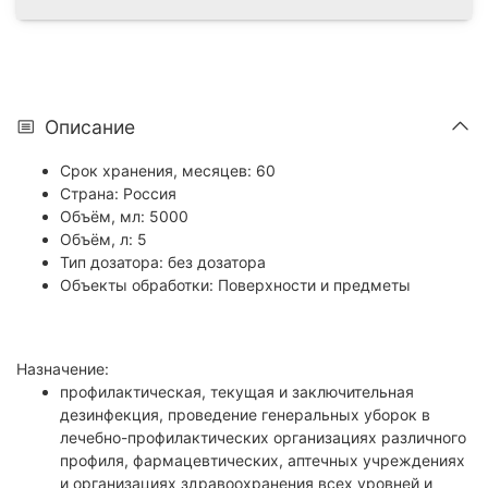
Описание
Срок хранения, месяцев: 60
Страна: Россия
Объём, мл: 5000
Объём, л: 5
Тип дозатора: без дозатора
Объекты обработки: Поверхности и предметы
Назначение:
профилактическая, текущая и заключительная
дезинфекция, проведение генеральных уборок в
лечебно-профилактических организациях различного
профиля, фармацевтических, аптечных учреждениях
и организациях здравоохранения всех уровней и