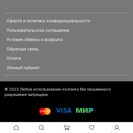
Оферта и политика конфиденциальности
Пользовательское соглашение
Условия обмена и возврата
Обратная связь
Оплата
Личный кабинет
© 2023 Любое использование контента без письменного
разрешения запрещено