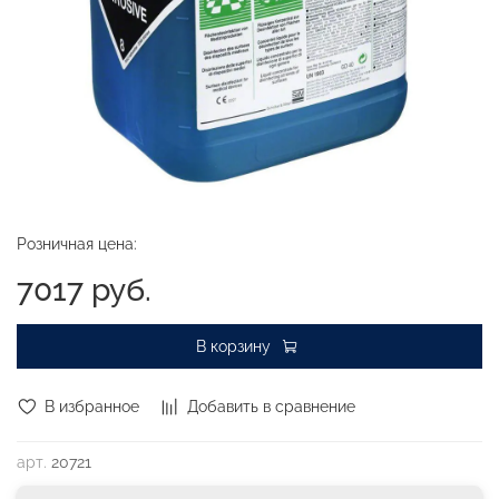
Розничная цена:
7017 руб.
В корзину
В избранное
Добавить в сравнение
арт.
20721