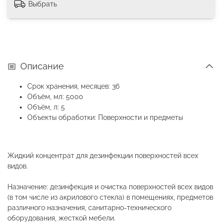
Выбрать
Описание
Срок хранения, месяцев: 36
Объём, мл: 5000
Объём, л: 5
Объекты обработки: Поверхности и предметы
Жидкий концентрат для дезинфекции поверхностей всех
видов.
Назначение: дезинфекция и очистка поверхностей всех видов
(в том числе из акрилового стекла) в помещениях, предметов
различного назначения, санитарно-технического
оборудования, жесткой мебели.