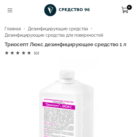
0
Главная
Дезинфицирующие средства
Дезинфицирующие средства для поверхностей
Триосепт Люкс дезинфицирующее средство 1 л
(0)