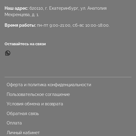
Наш адрес:
620110, г. Екатеринбург, ул. Анатолия
Мехренцева, д. 1.
Время работы:
пн-пт 9:00-21:00, сб-вс 10:00-18:00.
Оставайтесь на связи
Оферта и политика конфиденциальности
Пользовательское соглашение
Условия обмена и возврата
Обратная связь
Оплата
Личный кабинет