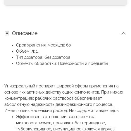
Описание
Срок хранения, месяцев: 60
Объём, л: 1
Тип дозатора: без дозатора
Объекты обработки: Поверхности и предметы
Универсальный препарат широкой сферы применения на
основе 4-х активных действующих компонентов. При низких
концентрациях рабочих растворов обеспечивает
абсолютную надежность дезинфекционного процесса.
Имеет очень маленький расход. Не содержит альдегидов.
Эффективен в отношении всего спектра
микроорганизмов, проявляет бактерицидное,
туберкулоцидное, вирулицидное (включая вирусы