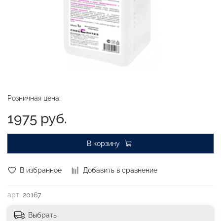
Розничная цена:
1975 руб.
В корзину
В избранное
Добавить в сравнение
арт.
20167
Выбрать