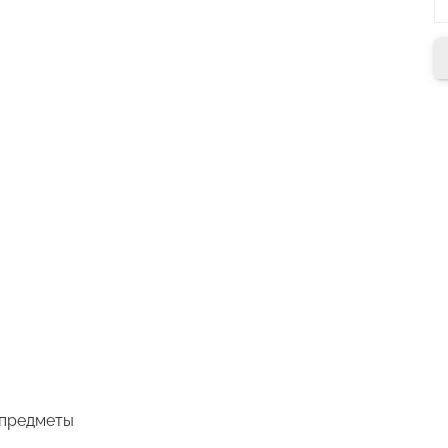
 предметы