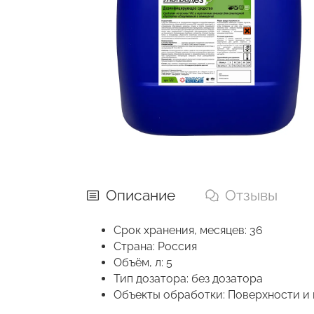
Описание
Отзывы
Срок хранения, месяцев: 36
Страна: Россия
Объём, л: 5
Тип дозатора: без дозатора
Объекты обработки: Поверхности и