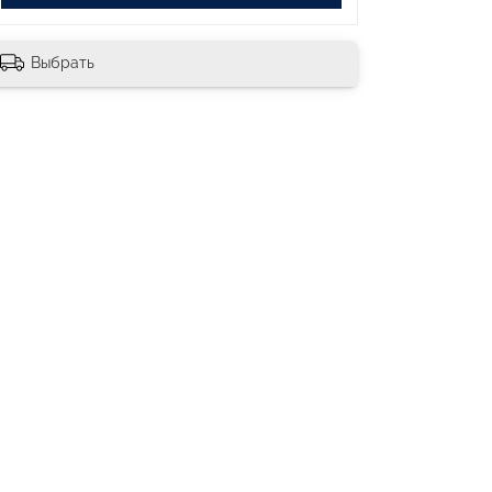
Выбрать