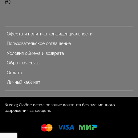
Оферта и политика конфиденциальности
Пользовательское соглашение
Условия обмена и возврата
Обратная связь
Оплата
Личный кабинет
© 2023 Любое использование контента без письменного
разрешения запрещено