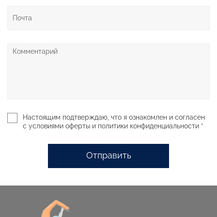
Настоящим подтверждаю, что я ознакомлен и согласен
с условиями оферты и политики конфиденциальности *
Отправить