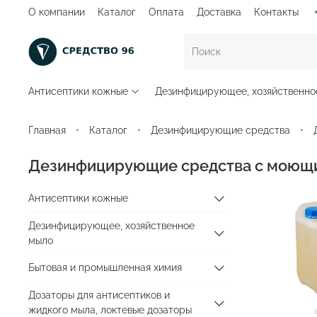
О компании
Каталог
Оплата
Доставка
Контакты
Антисептики кожные
Дезинфицирующее, хозяйственно
Главная
Каталог
Дезинфицирующие средства
Дезинфицирующие средства с моющи
Антисептики кожные
Дезинфицирующее, хозяйственное
мыло
Бытовая и промышленная химия
Дозаторы для антисептиков и
жидкого мыла, локтевые дозаторы