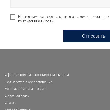
Настоящим подтверждаю, что я ознакомлен и согласен
конфиденциальности *
Отправить
Оферта и политика конфиденциальности
Пользовательское соглашение
Условия обмена и возврата
Обратная связь
Оплата
Личный кабинет