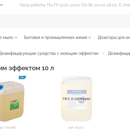
Часы работы: Пн-Пт 9:00-21:00 Сб-Вс 10:00-18:00. E-ma
е мыло
Бытовая и промышленная химия
Дозаторы для ан
Дезинфицирующие средства с моющим эффектом
Дезинфици
м эффектом 10 л
Нет в наличии
арт.
60086
арт.
60217