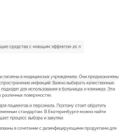
щие средства с моющим эффектом 20 л
 гигиены в медицинских учреждениях. Они предназначены
спространение инфекций. Важно выбирать качественные
подходят для использования в больницах и клиниках. Эти
 различных поверхностях.
для пациентов и персонала. Поэтому стоит обратить
ременным стандартам. В Екатеринбурге можно найти
ает процесс выбора и закупки.
зованы в сочетании с дезинфицирующими продуктами для