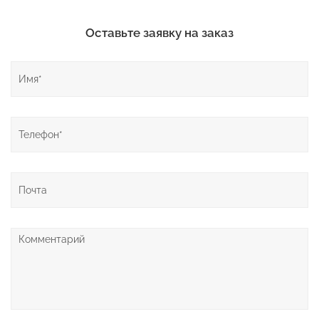
Оставьте заявку на заказ