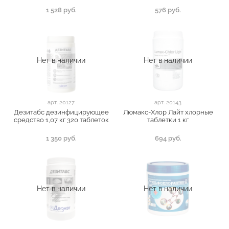
1 528 руб.
576 руб.
Нет в наличии
Нет в наличии
арт.
20127
арт.
20143
Дезитабс дезинфицирующее
Люмакс-Хлор Лайт хлорные
средство 1,07 кг 320 таблеток
таблетки 1 кг
1 350 руб.
694 руб.
Нет в наличии
Нет в наличии