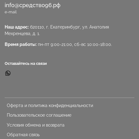
info@средство96.рф
e-mail
Наш адрес:
620110, г. Екатеринбург, ул. Анатолия
Мехренцева, д. 1.
Время работы:
пн-пт 9:00-21:00, сб-вс 10:00-18:00.
Оставайтесь на связи
Оферта и политика конфиденциальности
Пользовательское соглашение
Условия обмена и возврата
Обратная связь