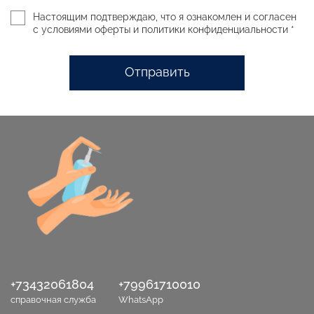
Настоящим подтверждаю, что я ознакомлен и согласен
с условиями оферты и политики конфиденциальности *
Отправить
+73432061804
+79961710010
справочная служба
WhatsApp